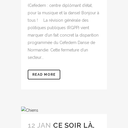
(Cefedem : centre diplômant d’état,
pour la musique et la danse) Bonjour à
tous ! La révision générale des
politiques publiques (RGPP) vient
marquer d’un fait concret la disparition
programmée du Cefedem Danse de
Normandie. Cette fermeture d’un
secteur...
READ MORE
12 JAN
CE SOIR LÀ,