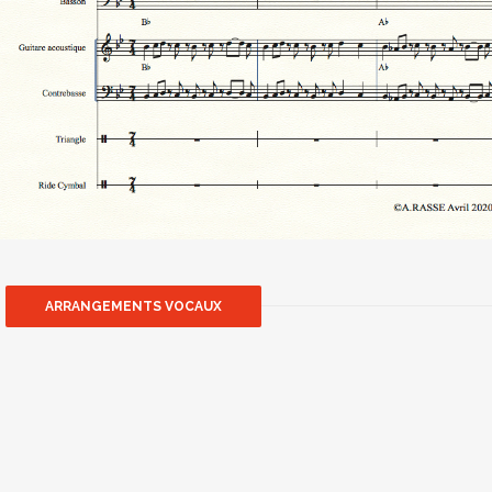
ARRANGEMENTS VOCAUX