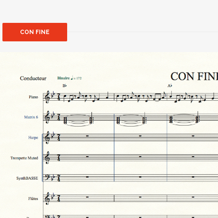
CON FINE