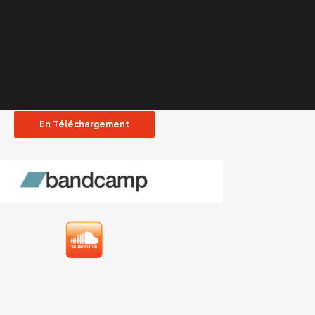
En Téléchargement