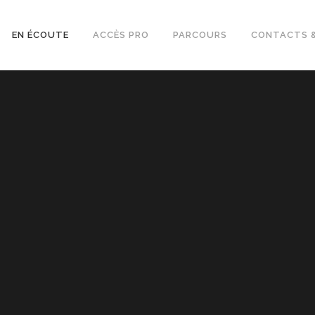
EN ÉCOUTE
ACCÈS PRO
PARCOURS
CONTACTS &