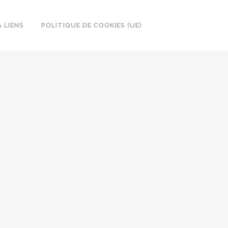
 LIENS
POLITIQUE DE COOKIES (UE)