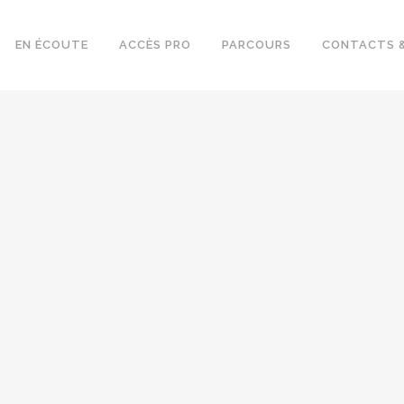
EN ÉCOUTE
ACCÈS PRO
PARCOURS
CONTACTS &