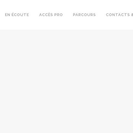
EN ÉCOUTE
ACCÈS PRO
PARCOURS
CONTACTS &