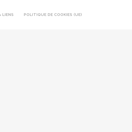
 LIENS
POLITIQUE DE COOKIES (UE)