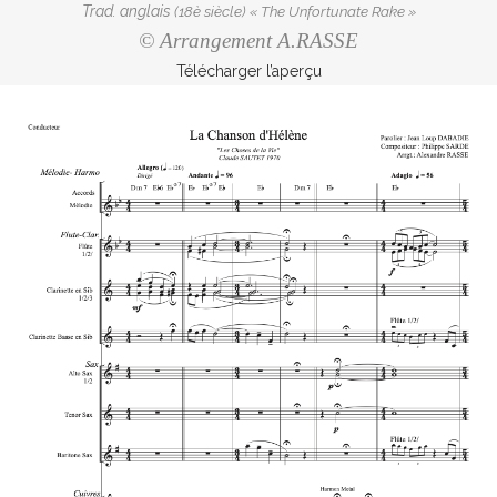
Trad. anglais
(18è siècle) « The Unfortunate Rake »
© Arrangement A.RASSE
Télécharger l’aperçu