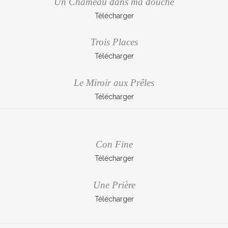
Un Chameau dans ma douche
Télécharger
Trois Places
Télécharger
Le Miroir aux Prêles
Télécharger
Con Fine
Télécharger
Une Prière
Télécharger