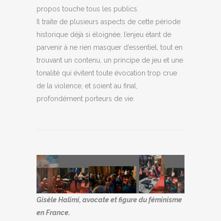
propos touche tous les publics.
Il traite de plusieurs aspects de cette période
historique déjà si éloignée, l’enjeu étant de
parvenir à ne rien masquer d’essentiel, tout en
trouvant un contenu, un principe de jeu et une
tonalité qui évitent toute évocation trop crue
de la violence, et soient au final,
profondément porteurs de vie.
Gisèle Halimi, avocate et figure du féminisme
en France.