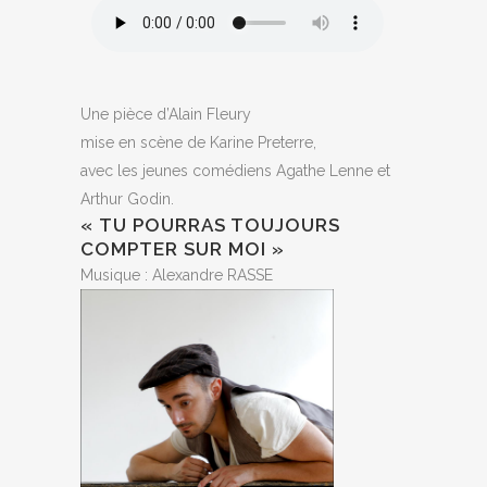
Une pièce d’Alain Fleury
mise en scène de Karine Preterre,
avec les jeunes comédiens Agathe Lenne et
Arthur Godin.
« TU POURRAS TOUJOURS
COMPTER SUR MOI »
Musique : Alexandre RASSE