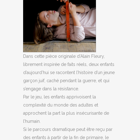
Dans cette pièce originale d’Alain Fleury,
librement inspirée de faits réels, deux enfants
d’aujourd’hui se racontent l’histoire d’un jeune
garçon juif, caché pendant la guerre, et qui
s’engage dans la résistance.
Par le jeu, les enfants apprivoisent la
complexité du monde des adultes et
approchent la part la plus insécurisante de
l’humain.
Si le parcours dramatique peut être reçu par
des enfants à partir de la fin de primaire, le