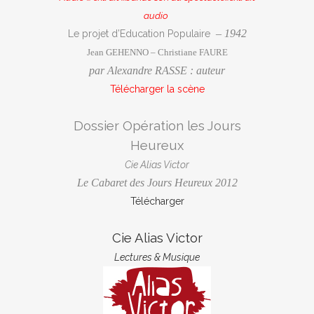
audio
– 1942
Le projet d’Education Populaire
Jean GEHENNO – Christiane FAURE
par Alexandre RASSE : auteur
Télécharger la scène
Dossier Opération les Jours
Heureux
Cie Alias Victor
Le Cabaret des Jours Heureux 2012
Télécharger
Cie Alias Victor
Lectures & Musique