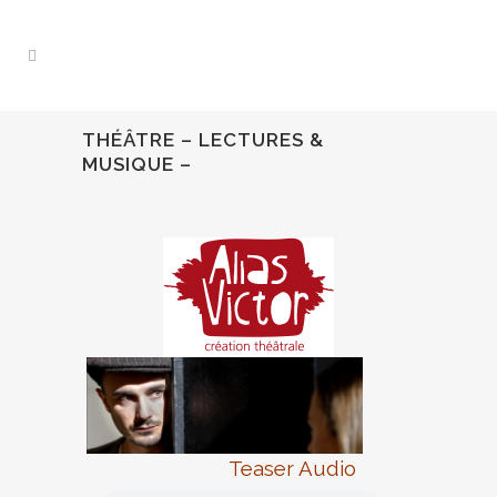
THÉÂTRE – LECTURES &
MUSIQUE –
Teaser Audio