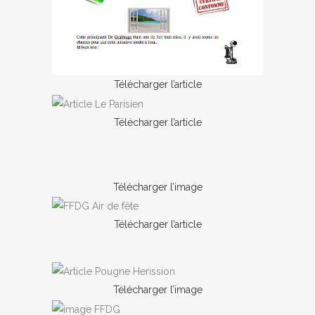
Télécharger l’article
Télécharger l’article
Télécharger l’image
Télécharger l’article
Télécharger l’image