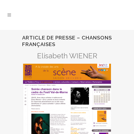
ARTICLE DE PRESSE – CHANSONS
FRANÇAISES
Elisabeth WIENER